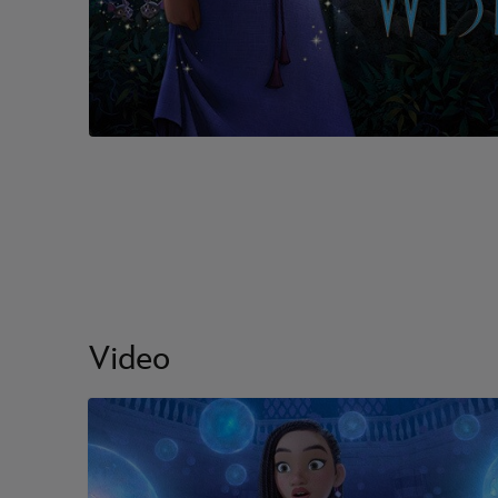
Video