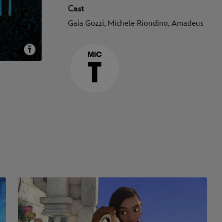
Cast
Gaia Gozzi, Michele Riondino, Amadeus