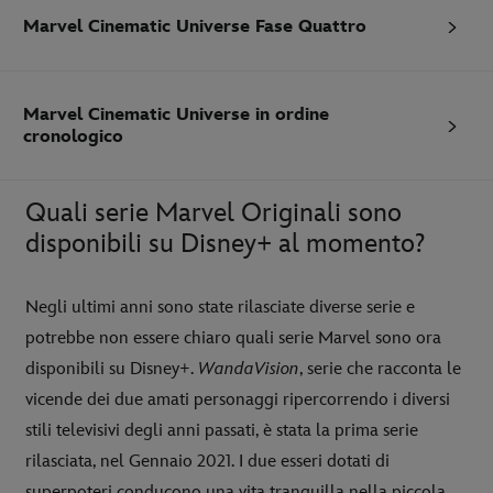
Marvel Cinematic Universe Fase Quattro
Marvel Cinematic Universe in ordine
cronologico
Quali serie Marvel Originali sono
disponibili su Disney+ al momento?
Negli ultimi anni sono state rilasciate diverse serie e
potrebbe non essere chiaro quali serie Marvel sono ora
disponibili su Disney+.
WandaVision
, serie che racconta le
vicende dei due amati personaggi ripercorrendo i diversi
stili televisivi degli anni passati, è stata la prima serie
rilasciata, nel Gennaio 2021. I due esseri dotati di
superpoteri conducono una vita tranquilla nella piccola