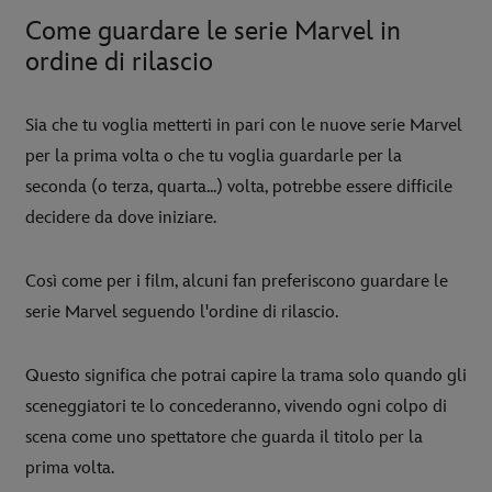
Come guardare le serie Marvel in
ordine di rilascio
Sia che tu voglia metterti in pari con le nuove serie Marvel
per la prima volta o che tu voglia guardarle per la
seconda (o terza, quarta...) volta, potrebbe essere difficile
decidere da dove iniziare.
Così come per i film, alcuni fan preferiscono guardare le
serie Marvel seguendo l'ordine di rilascio.
Questo significa che potrai capire la trama solo quando gli
sceneggiatori te lo concederanno, vivendo ogni colpo di
scena come uno spettatore che guarda il titolo per la
prima volta.