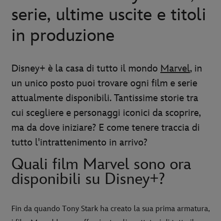
serie, ultime uscite e titoli
in produzione
Disney+ è la casa di tutto il mondo
Marvel
, in
un unico posto puoi trovare ogni film e serie
attualmente disponibili. Tantissime storie tra
cui scegliere e personaggi iconici da scoprire,
ma da dove iniziare? E come tenere traccia di
tutto l'intrattenimento in arrivo?
Quali film Marvel sono ora
disponibili su Disney+?
Fin da quando Tony Stark ha creato la sua prima armatura,