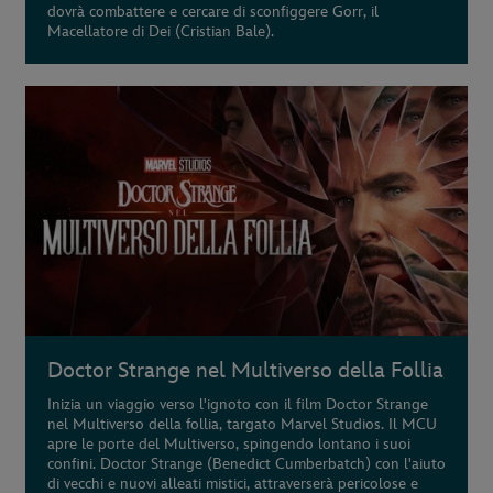
dovrà combattere e cercare di sconfiggere Gorr, il
Macellatore di Dei (Cristian Bale).
Doctor Strange nel Multiverso della Follia
Inizia un viaggio verso l'ignoto con il film Doctor Strange
nel Multiverso della follia, targato Marvel Studios. Il MCU
apre le porte del Multiverso, spingendo lontano i suoi
confini. Doctor Strange (Benedict Cumberbatch) con l'aiuto
di vecchi e nuovi alleati mistici, attraverserà pericolose e