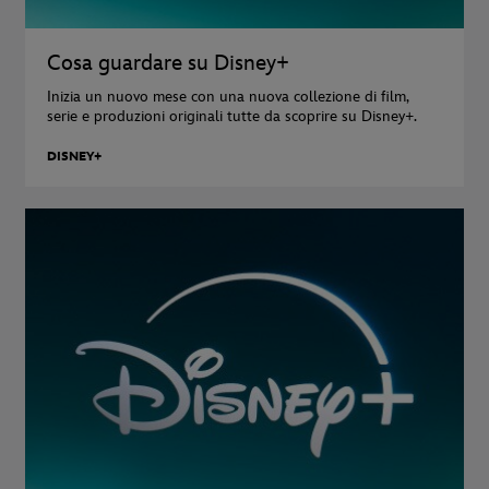
Cosa guardare su Disney+
Inizia un nuovo mese con una nuova collezione di film,
serie e produzioni originali tutte da scoprire su Disney+.
DISNEY+