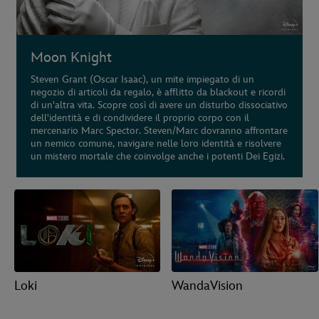
Moon Knight
Steven Grant (Oscar Isaac), un mite impiegato di un
negozio di articoli da regalo, è afflitto da blackout e ricordi
di un'altra vita. Scopre così di avere un disturbo dissociativo
dell'identità e di condividere il proprio corpo con il
mercenario Marc Spector. Steven/Marc dovranno affrontare
un nemico comune, navigare nelle loro identità e risolvere
un mistero mortale che coinvolge anche i potenti Dei Egizi.
Loki
WandaVision