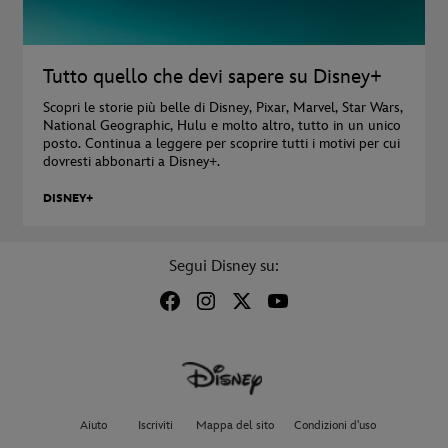
Tutto quello che devi sapere su Disney+
Scopri le storie più belle di Disney, Pixar, Marvel, Star Wars,
National Geographic, Hulu e molto altro, tutto in un unico
posto. Continua a leggere per scoprire tutti i motivi per cui
dovresti abbonarti a Disney+.
DISNEY+
Segui Disney su:
Aiuto
Iscriviti
Mappa del sito
Condizioni d'uso