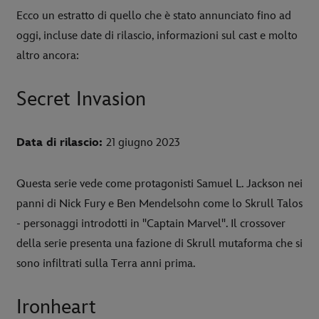
Ecco un estratto di quello che è stato annunciato fino ad
oggi, incluse date di rilascio, informazioni sul cast e molto
altro ancora:
Secret Invasion
Data di rilascio:
21 giugno 2023
Questa serie vede come protagonisti Samuel L. Jackson nei
panni di Nick Fury e Ben Mendelsohn come lo Skrull Talos
- personaggi introdotti in "Captain Marvel". Il crossover
della serie presenta una fazione di Skrull mutaforma che si
sono infiltrati sulla Terra anni prima.
Ironheart