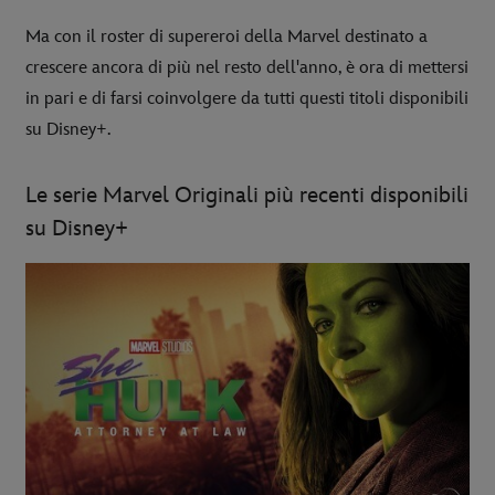
Ma con il roster di supereroi della Marvel destinato a
crescere ancora di più nel resto dell'anno, è ora di mettersi
in pari e di farsi coinvolgere da tutti questi titoli disponibili
su Disney+.
Le serie Marvel Originali più recenti disponibili
su Disney+