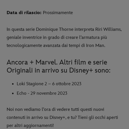
Data di rilascio:
Prossimamente
In questa serie Dominique Thorne interpreta Riri Williams,
geniale inventrice in grado di creare l'armatura più
tecnologicamente avanzata dai tempi di Iron Man.
Ancora + Marvel. Altri film e serie
Originali in arrivo su Disney+ sono:
Loki Stagione 2 – 6 ottobre 2023
Echo - 29 novembre 2023
Noi non vediamo l'ora di vedere tutti questi nuovi
contenuti in arrivo su Disney+, e tu? Tieni gli occhi aperti
per altri aggiornamenti!