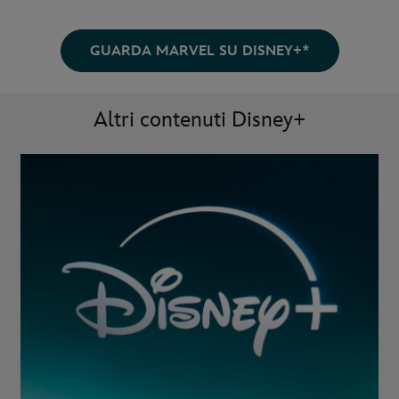
GUARDA MARVEL SU DISNEY+*
Altri contenuti Disney+