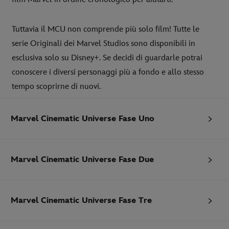
Tuttavia il MCU non comprende più solo film! Tutte le
serie Originali dei Marvel Studios sono disponibili in
esclusiva solo su Disney+. Se decidi di guardarle potrai
conoscere i diversi personaggi più a fondo e allo stesso
tempo scoprirne di nuovi.
Marvel Cinematic Universe Fase Uno
Marvel Cinematic Universe Fase Due
Marvel Cinematic Universe Fase Tre