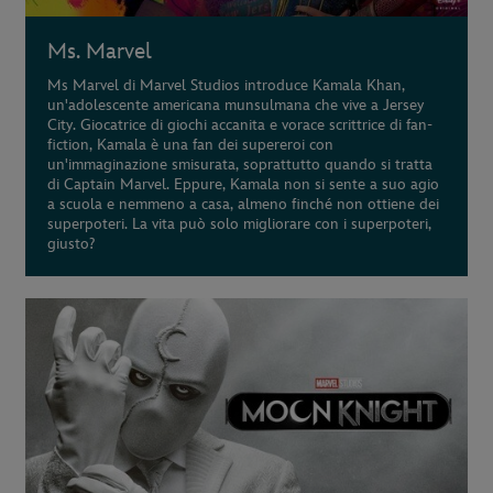
Ms. Marvel
Ms Marvel di Marvel Studios introduce Kamala Khan,
un'adolescente americana munsulmana che vive a Jersey
City. Giocatrice di giochi accanita e vorace scrittrice di fan-
fiction, Kamala è una fan dei supereroi con
un'immaginazione smisurata, soprattutto quando si tratta
di Captain Marvel. Eppure, Kamala non si sente a suo agio
a scuola e nemmeno a casa, almeno finché non ottiene dei
superpoteri. La vita può solo migliorare con i superpoteri,
giusto?