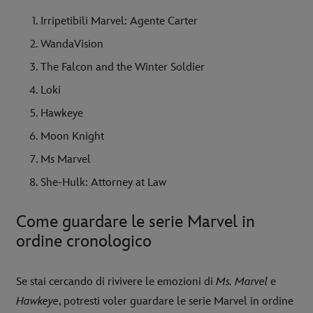
Irripetibili Marvel: Agente Carter
WandaVision
The Falcon and the Winter Soldier
Loki
Hawkeye
Moon Knight
Ms Marvel
She-Hulk: Attorney at Law
Come guardare le serie Marvel in
ordine cronologico
Se stai cercando di rivivere le emozioni di
Ms. Marvel
e
Hawkeye
, potresti voler guardare le serie Marvel in ordine