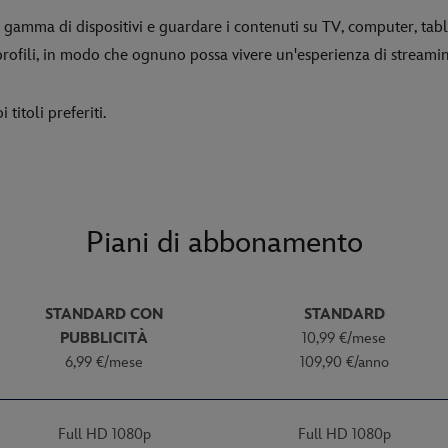
gamma di dispositivi e guardare i contenuti su TV, computer, tabl
profili, in modo che ognuno possa vivere un'esperienza di streami
 titoli preferiti.
Piani di abbonamento
STANDARD CON
STANDARD
PUBBLICITÀ
10,99 €/mese
6,99 €/mese
109,90 €/anno
Full HD 1080p
Full HD 1080p