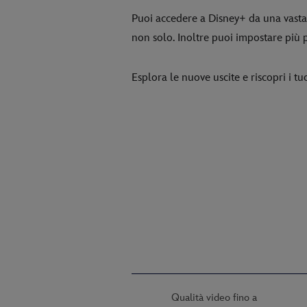
Puoi accedere a Disney+ da una vasta 
non solo. Inoltre puoi impostare più 
Esplora le nuove uscite e riscopri i tuoi
Qualità video fino a