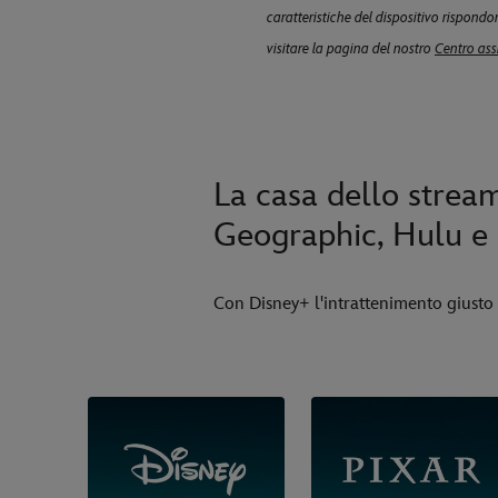
caratteristiche del dispositivo rispondon
visitare la pagina del nostro
Centro ass
La casa dello stream
Geographic, Hulu e 
Con Disney+ l'intrattenimento giusto