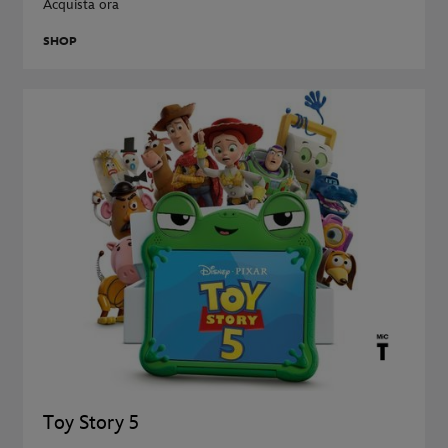
Acquista ora
SHOP
Toy Story 5