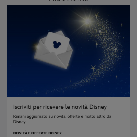
Iscriviti per ricevere le novità Disney
Rimani aggiornato su novità, offerte e molto altro da
Disney!
NOVITÀ E OFFERTE DISNEY