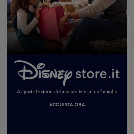
Acquista le storie che ami per te e la tua famiglia
ACQUISTA ORA