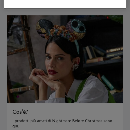
DISNEY+
Cos'è?
I prodotti più amati di Nightmare Before Christmas sono
qui.