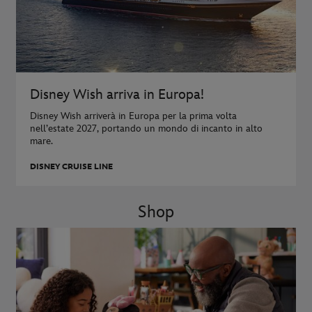
Disney Wish arriva in Europa!
Disney Wish arriverà in Europa per la prima volta
nell’estate 2027, portando un mondo di incanto in alto
mare.
DISNEY CRUISE LINE
Shop