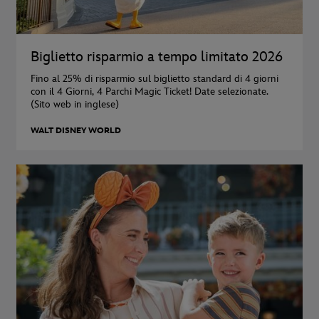
Biglietto risparmio a tempo limitato 2026
Fino al 25% di risparmio sul biglietto standard di 4 giorni
con il 4 Giorni, 4 Parchi Magic Ticket! Date selezionate.
(Sito web in inglese)
WALT DISNEY WORLD