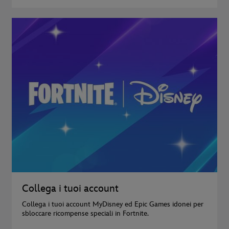
Collega i tuoi account
Collega i tuoi account MyDisney ed Epic Games idonei per
sbloccare ricompense speciali in Fortnite.