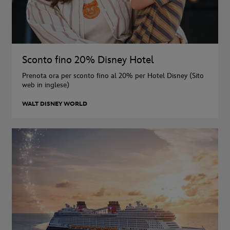
Sconto fino 20% Disney Hotel
Prenota ora per sconto fino al 20% per Hotel Disney (Sito
web in inglese)
WALT DISNEY WORLD