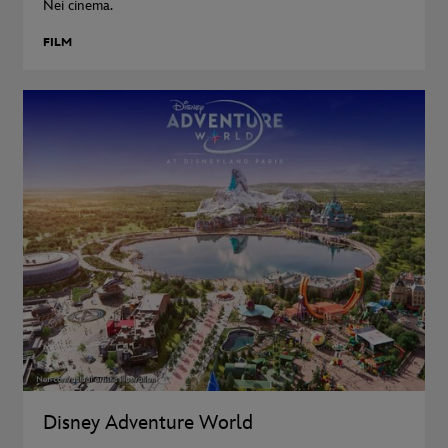
Nei cinema.
FILM
Disney Adventure World