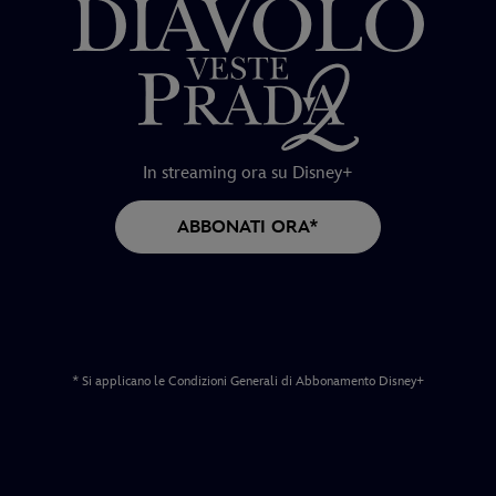
In streaming ora su Disney+
ABBONATI ORA*
* Si applicano le Condizioni Generali di Abbonamento Disney+