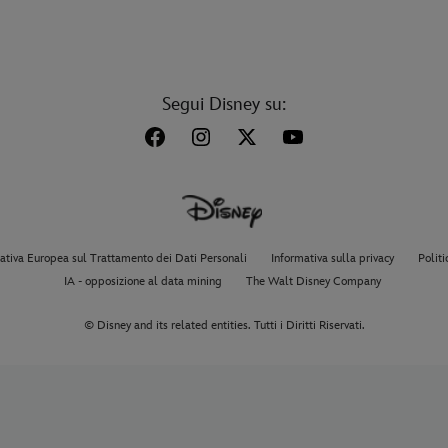
Segui Disney su:
tiva Europea sul Trattamento dei Dati Personali
Informativa sulla privacy
Politi
IA - opposizione al data mining
The Walt Disney Company
© Disney and its related entities. Tutti i Diritti Riservati.