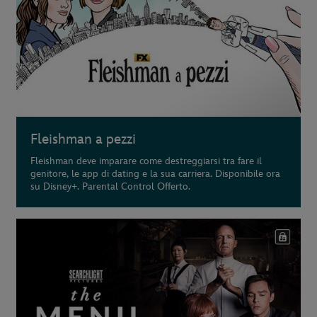
Fleishman a pezzi
Fleishman deve imparare come destreggiarsi tra fare il
genitore, le app di dating e la sua carriera. Disponibile ora
su Disney+. Parental Control Offerto.