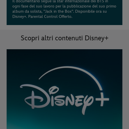
Il documentario segue la star internazionale dei BTS in
ogni fase del suo lavoro per la pubblicazione del suo primo
album da solista, "Jack in the Box". Disponibile ora su
Disney+. Parental Control Offerto.
Scopri altri contenuti Disney+