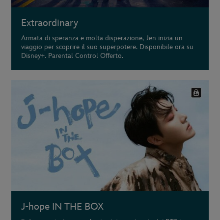
Extraordinary
Armata di speranza e molta disperazione, Jen inizia un
viaggio per scoprire il suo superpotere. Disponibile ora su
Disney+. Parental Control Offerto.
J-hope IN THE BOX