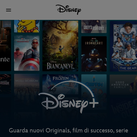
Guarda nuovi Originals, film di successo, serie