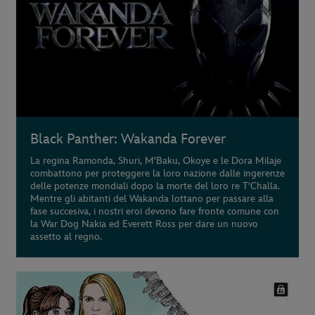
Black Panther: Wakanda Forever
La regina Ramonda, Shuri, M'Baku, Okoye e le Dora Milaje
combattono per proteggere la loro nazione dalle ingerenze
delle potenze mondiali dopo la morte del loro re T'Challa.
Mentre gli abitanti del Wakanda lottano per passare alla
fase succesiva, i nostri eroi devono fare fronte comune con
la War Dog Nakia ed Everett Ross per dare un nuovo
assetto al regno.