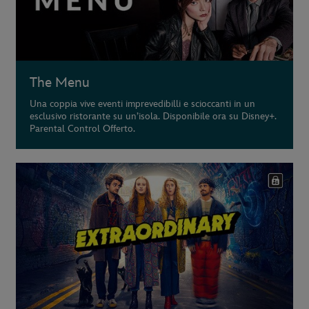
The Menu
Una coppia vive eventi imprevedibilli e scioccanti in un
esclusivo ristorante su un’isola. Disponibile ora su Disney+.
Parental Control Offerto.