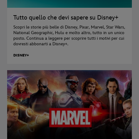
Tutto quello che devi sapere su Disney+
Scopri le storie più belle di Disney, Pixar, Marvel, Star Wars,
National Geographic, Hulu e molto altro, tutto in un unico
posto. Continua a leggere per scoprire tutti i motivi per cui
dovresti abbonarti a Disney+.
DISNEY+