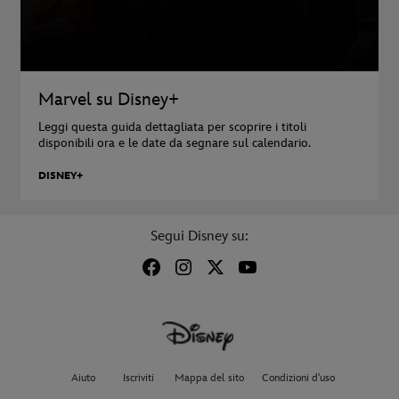
Marvel su Disney+
Leggi questa guida dettagliata per scoprire i titoli
disponibili ora e le date da segnare sul calendario.
DISNEY+
Segui Disney su:
Aiuto
Iscriviti
Mappa del sito
Condizioni d'uso