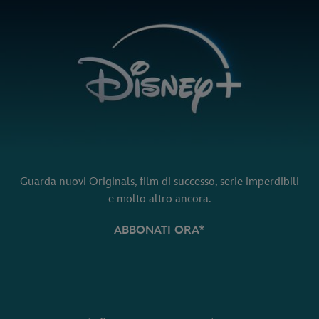
Guarda nuovi Originals, film di successo, serie imperdibili
e molto altro ancora.
ABBONATI ORA*