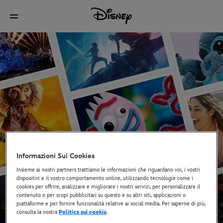
Informazioni Sui Cookies
Insieme ai nostri partners trattiamo le informazioni che riguardano voi, i vostri
dispositivi e il vostro comportamento online, utilizzando tecnologie come i
cookies per offrire, analizzare e migliorare i nostri servizi, per personalizzare il
contenuto o per scopi pubblicitari su questo e su altri siti, applicazioni o
piattaforme e per fornire funzionalità relative ai social media. Per saperne di più,
consulta la nostra
Politica sui cookie
.