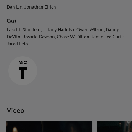
Dan Lin, Jonathan Eirich
Cast
Lakeith Stanfield, Tiffany Haddish, Owen Wilson, Danny
DeVito, Rosario Dawson, Chase W. Dillon, Jamie Lee Curtis,
Jared Leto
Video