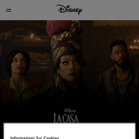
Informazioni Sui Cookies