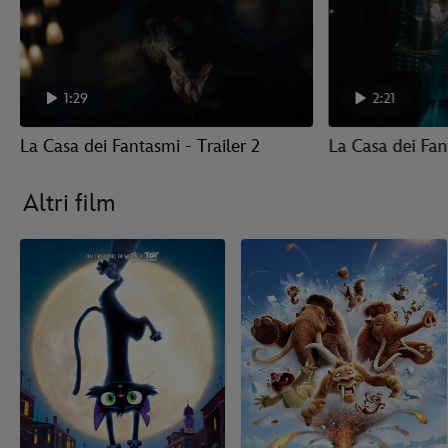
1:29
2:21
La Casa dei Fantasmi - Trailer 2
La Casa dei Fant
Altri film