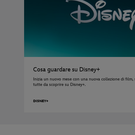
Cosa guardare su Disney+
Inizia un nuovo mese con una nuova collezione di film, s
tutte da scoprire su Disney+.
DISNEY+