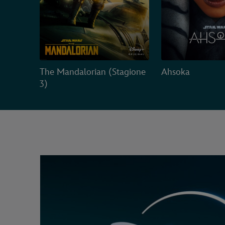
The Mandalorian (Stagione
Ahsoka
3)