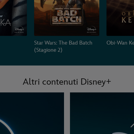
Star Wars: The Bad Batch
Obi-Wan Ke
(Stagione 2)
Altri contenuti Disney+