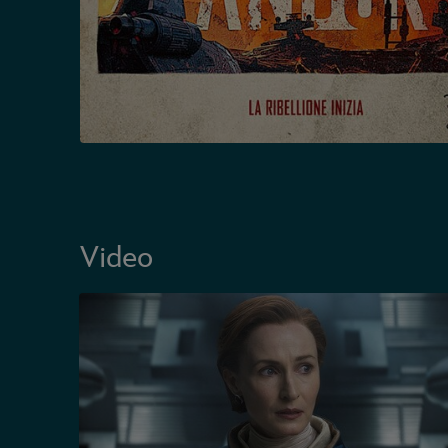
Video