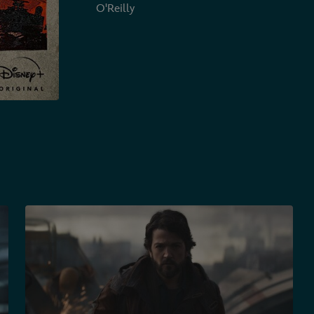
O'Reilly