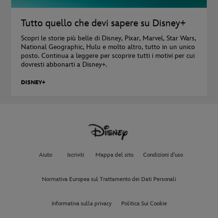
Tutto quello che devi sapere su Disney+
Scopri le storie più belle di Disney, Pixar, Marvel, Star Wars,
National Geographic, Hulu e molto altro, tutto in un unico
posto. Continua a leggere per scoprire tutti i motivi per cui
dovresti abbonarti a Disney+.
DISNEY+
Aiuto
Iscriviti
Mappa del sito
Condizioni d'uso
Normativa Europea sul Trattamento dei Dati Personali
Informativa sulla privacy
Politica Sui Cookie