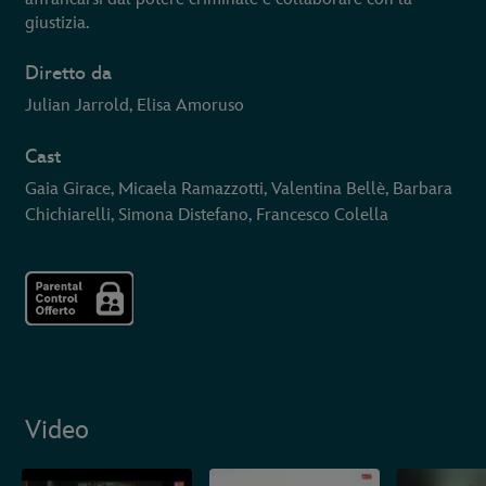
giustizia.
Diretto da
Julian Jarrold, Elisa Amoruso
Cast
Gaia Girace, Micaela Ramazzotti, Valentina Bellè, Barbara
Chichiarelli, Simona Distefano, Francesco Colella
Video