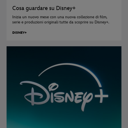
Cosa guardare su Disney+
Inizia un nuovo mese con una nuova collezione di film,
serie e produzioni originali tutte da scoprire su Disney+.
DISNEY+