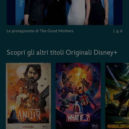
Le protagoniste di The Good Mothers
1
di
9
Scopri gli altri titoli Originali Disney+