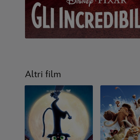
Altri film