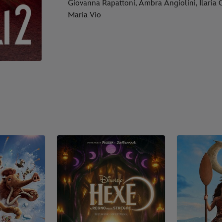
Giovanna Rapattoni, Ambra Angiolini, Ilaria C
Maria Vio