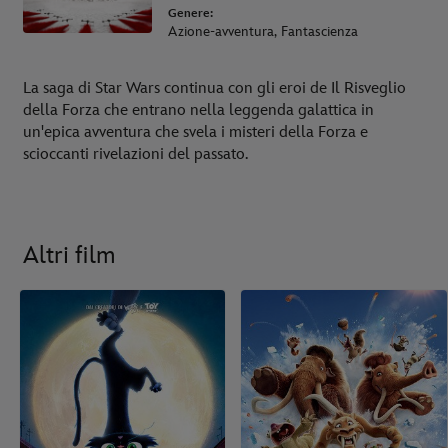
Genere:
Azione-avventura, Fantascienza
La saga di Star Wars continua con gli eroi de Il Risveglio
della Forza che entrano nella leggenda galattica in
un'epica avventura che svela i misteri della Forza e
scioccanti rivelazioni del passato.
Altri film