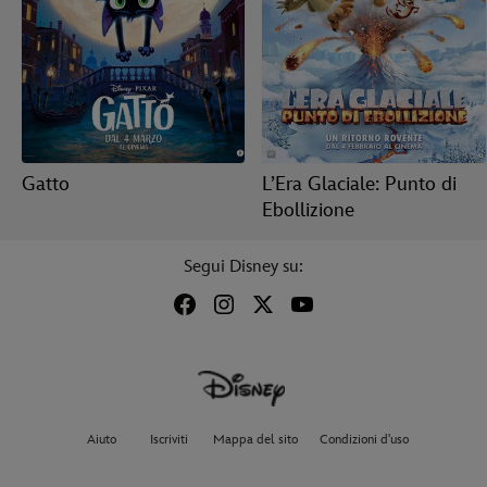
Gatto
L’Era Glaciale: Punto di
Ebollizione
Segui Disney su:
Aiuto
Iscriviti
Mappa del sito
Condizioni d'uso