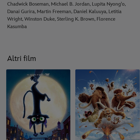
Chadwick Boseman, Michael B. Jordan, Lupita Nyong'o,
Danai Gurira, Martin Freeman, Daniel Kaluuya, Letitia
Wright, Winston Duke, Sterling K. Brown, Florence
Kasumba
Altri film