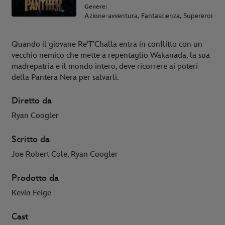
Genere:
Azione-avventura, Fantascienza, Supereroi
Quando il giovane Re'T'Challa entra in conflitto con un
vecchio nemico che mette a repentaglio Wakanada, la sua
madrepatria e il mondo intero, deve ricorrere ai poteri
della Pantera Nera per salvarli.
Diretto da
Ryan Coogler
Scritto da
Joe Robert Cole, Ryan Coogler
Prodotto da
Kevin Feige
Cast