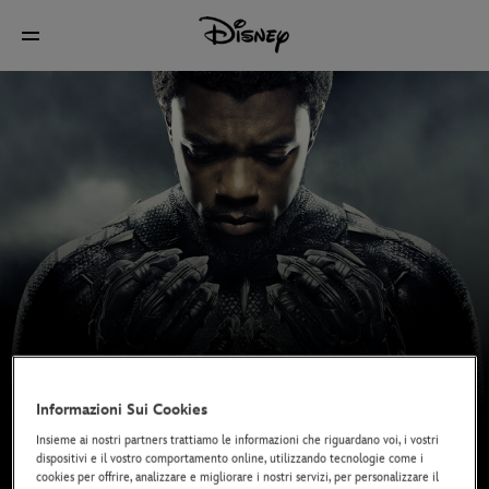
Informazioni Sui Cookies
Insieme ai nostri partners trattiamo le informazioni che riguardano voi, i vostri
dispositivi e il vostro comportamento online, utilizzando tecnologie come i
cookies per offrire, analizzare e migliorare i nostri servizi, per personalizzare il