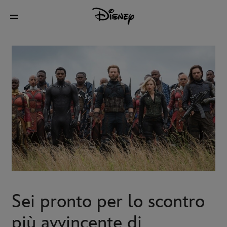
Sei pronto per lo scontro
più avvincente di