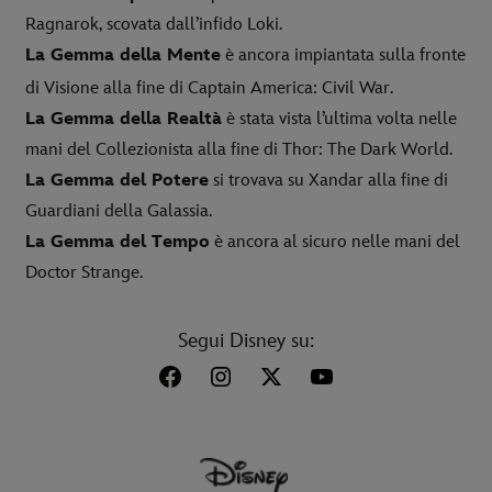
Ragnarok, scovata dall’infido Loki.
La Gemma della Mente
è ancora impiantata sulla fronte
di Visione alla fine di Captain America: Civil War.
La Gemma della Realtà
è stata vista l’ultima volta nelle
mani del Collezionista alla fine di Thor: The Dark World.
La Gemma del Potere
si trovava su Xandar alla fine di
Guardiani della Galassia.
La Gemma del Tempo
è ancora al sicuro nelle mani del
Doctor Strange.
Segui Disney su: