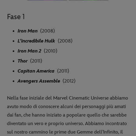
Fase 1
Iron Man
(2008)
L'incredibile Hulk
(2008)
Iron Man 2
(2010)
Thor
(2011)
Capitan America
(2011)
Avengers Assemble
(2012)
Nella fase iniziale del Marvel Cinematic Universe abbiamo
avuto modo di conoscere alcuni dei personaggi più amati
dai fan, che hanno iniziato a popolare quello che sarebbe
diventato un vero e proprio universo. Abbiamo incontrato
sul nostro cammino le prime due Gemme dell’Infinito, il