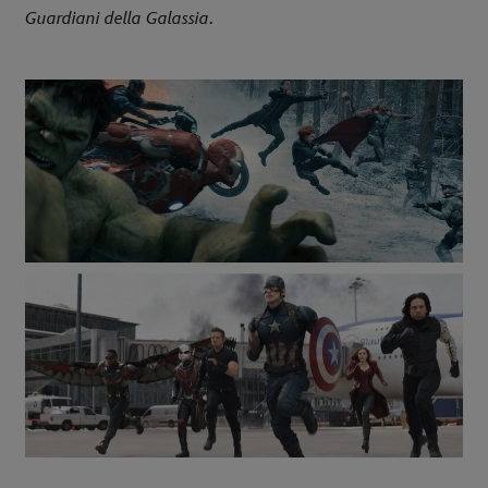
Guardiani della Galassia
.