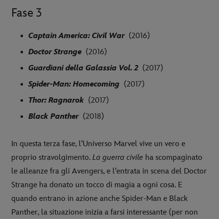
Fase 3
Captain America: Civil War
(2016)
Doctor Strange
(2016)
Guardiani della Galassia Vol. 2
(2017)
Spider-Man: Homecoming
(2017)
Thor: Ragnarok
(2017)
Black Panther
(2018)
In questa terza fase, l’Universo Marvel vive un vero e
proprio stravolgimento.
La guerra civile
ha scompaginato
le alleanze fra gli Avengers, e l’entrata in scena del Doctor
Strange ha donato un tocco di magia a ogni cosa. E
quando entrano in azione anche Spider-Man e Black
Panther, la situazione inizia a farsi interessante (per non