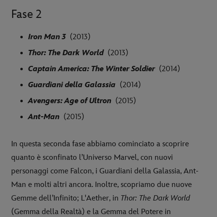
Fase 2
Iron Man 3
(2013)
Thor: The Dark World
(2013)
Captain America: The Winter Soldier
(2014)
Guardiani della Galassia
(2014)
Avengers: Age of Ultron
(2015)
Ant-Man
(2015)
In questa seconda fase abbiamo cominciato a scoprire
quanto è sconfinato l’Universo Marvel, con nuovi
personaggi come Falcon, i Guardiani della Galassia, Ant-
Man e molti altri ancora. Inoltre, scopriamo due nuove
Gemme dell’Infinito; L'Aether, in
Thor: The Dark World
(Gemma della Realtà) e la Gemma del Potere in