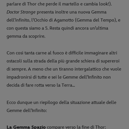
parlare di Thor che perde il martello e cambia look!).
Doctor Strange
presenta inoltre una nuova Gemma
dell’infinito, l’Occhio di Agamotto (Gemma del Tempo), e
con questa siamo a 5. Resta quindi ancora un’ultima
gemma da scoprire.
Con così tanta carne al fuoco è difficile immaginare altri
ostacoli sulla strada della più grande schiera di supereroi
di sempre. A meno che un tiranno intergalattico che vuole
impadronirsi di tutte e sei le Gemme dell’Infinito non
decida di fare rotta verso la Terra...
Ecco dunque un riepilogo della situazione attuale delle
Gemme dell’Infinito:
La Gemma Spazio
compare verso la fine di Thor: