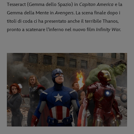
Tesseract (Gemma dello Spazio) in
Capitan America
e la
Gemma della Mente in
Avengers
. La scena finale dopo i
titoli di coda ci ha presentato anche il terribile Thanos,
pronto a scatenare l’inferno nel nuovo film
Infinity War.