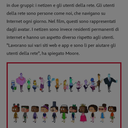
in due gruppi: i netizen e gli utenti della rete. Gli utenti
della rete sono persone come noi, che navigano su
Internet ogni giorno. Nel film, questi sono rappresentati
dagli avatar. I netizen sono invece residenti permanenti di
internet e hanno un aspetto diverso rispetto agli utenti.
"Lavorano sui vari siti web e app e sono lì per aiutare gli
utenti della rete", ha spiegato Moore.