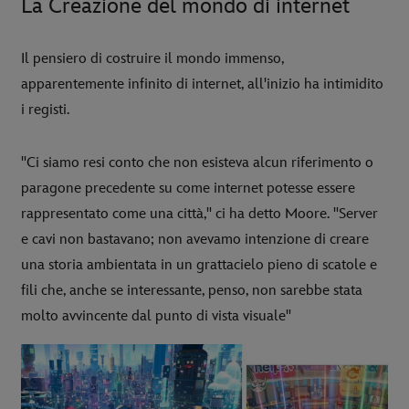
La Creazione del mondo di internet
Il pensiero di costruire il mondo immenso,
apparentemente infinito di internet, all'inizio ha intimidito
i registi.
"Ci siamo resi conto che non esisteva alcun riferimento o
paragone precedente su come internet potesse essere
rappresentato come una città," ci ha detto Moore. "Server
e cavi non bastavano; non avevamo intenzione di creare
una storia ambientata in un grattacielo pieno di scatole e
fili che, anche se interessante, penso, non sarebbe stata
molto avvincente dal punto di vista visuale"