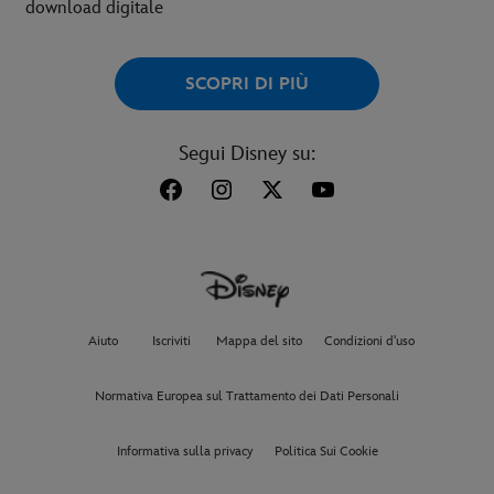
download digitale
SCOPRI DI PIÙ
Segui Disney su:
Aiuto
Iscriviti
Mappa del sito
Condizioni d'uso
Normativa Europea sul Trattamento dei Dati Personali
Informativa sulla privacy
Politica Sui Cookie