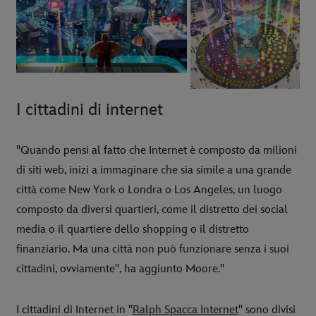
I cittadini di internet
"Quando pensi al fatto che Internet è composto da milioni
di siti web, inizi a immaginare che sia simile a una grande
città come New York o Londra o Los Angeles, un luogo
composto da diversi quartieri, come il distretto dei social
media o il quartiere dello shopping o il distretto
finanziario. Ma una città non può funzionare senza i suoi
cittadini, ovviamente", ha aggiunto Moore."
I cittadini di Internet in "
Ralph Spacca Internet
" sono divisi