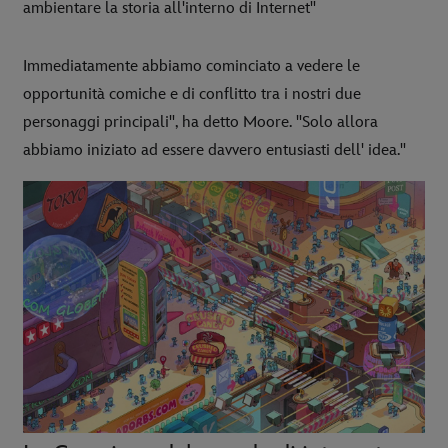
ambientare la storia all'interno di Internet"
Immediatamente abbiamo cominciato a vedere le
opportunità comiche e di conflitto tra i nostri due
personaggi principali", ha detto Moore. "Solo allora
abbiamo iniziato ad essere davvero entusiasti dell' idea."