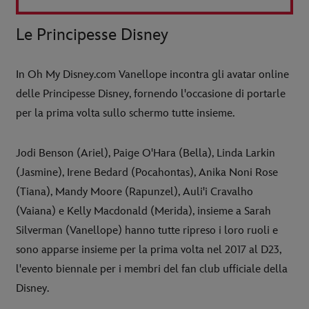
Le Principesse Disney
In Oh My Disney.com Vanellope incontra gli avatar online
delle Principesse Disney, fornendo l'occasione di portarle
per la prima volta sullo schermo tutte insieme.
Jodi Benson (Ariel), Paige O'Hara (Bella), Linda Larkin
(Jasmine), Irene Bedard (Pocahontas), Anika Noni Rose
(Tiana), Mandy Moore (Rapunzel), Auli'i Cravalho
(Vaiana) e Kelly Macdonald (Merida), insieme a Sarah
Silverman (Vanellope) hanno tutte ripreso i loro ruoli e
sono apparse insieme per la prima volta nel 2017 al D23,
l'evento biennale per i membri del fan club ufficiale della
Disney.