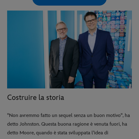
Costruire la storia
"Non avremmo fatto un sequel senza un buon motivo", ha
detto Johnston. Questa buona ragione è venuta fuori, ha
detto Moore, quando è stata sviluppata l'idea di