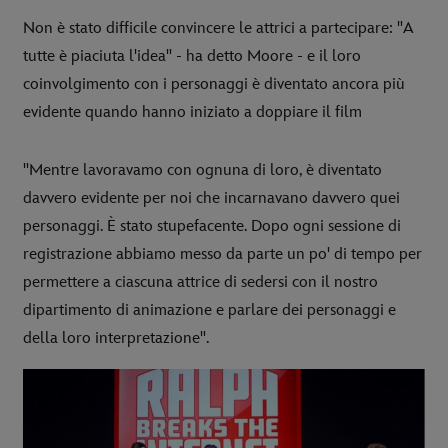
Non è stato difficile convincere le attrici a partecipare: "A
tutte è piaciuta l'idea" - ha detto Moore - e il loro
coinvolgimento con i personaggi è diventato ancora più
evidente quando hanno iniziato a doppiare il film
"Mentre lavoravamo con ognuna di loro, è diventato
davvero evidente per noi che incarnavano davvero quei
personaggi. È stato stupefacente. Dopo ogni sessione di
registrazione abbiamo messo da parte un po' di tempo per
permettere a ciascuna attrice di sedersi con il nostro
dipartimento di animazione e parlare dei personaggi e
della loro interpretazione".