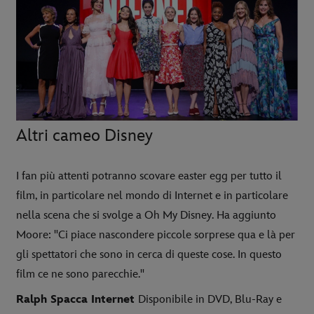
Altri cameo Disney
I fan più attenti potranno scovare easter egg per tutto il
film, in particolare nel mondo di Internet e in particolare
nella scena che si svolge a Oh My Disney. Ha aggiunto
Moore: "Ci piace nascondere piccole sorprese qua e là per
gli spettatori che sono in cerca di queste cose. In questo
film ce ne sono parecchie."
Ralph Spacca Internet
Disponibile in DVD, Blu-Ray e